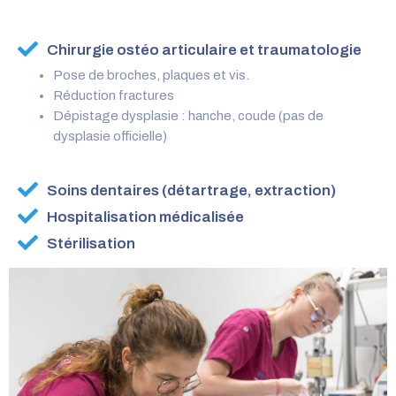
Chirurgie ostéo articulaire et traumatologie
Pose de broches, plaques et vis.
Réduction fractures
Dépistage dysplasie : hanche, coude (pas de
dysplasie officielle)
Soins dentaires (détartrage, extraction)
Hospitalisation médicalisée
Stérilisation