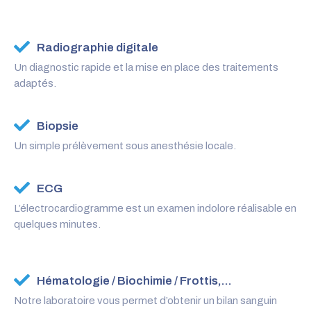
Radiographie digitale
Un diagnostic rapide et la mise en place des traitements
adaptés.
Biopsie
Un simple prélèvement sous anesthésie locale.
ECG
L’électrocardiogramme est un examen indolore réalisable en
quelques minutes.
Hématologie / Biochimie / Frottis,...
Notre laboratoire vous permet d’obtenir un bilan sanguin