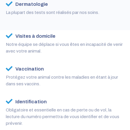
Dermatologie
La plupart des tests sont réalisés par nos soins.
Visites à domicile
Notre équipe se déplace si vous êtes en incapacité de venir
avec votre animal.
Vaccination
Protégez votre animal contre les maladies en étant à jour
dans ses vaccins.
Identification
Obligatoire et essentielle en cas de perte ou de vol, la
lecture du numéro permettra de vous identifier et de vous
prévenir.