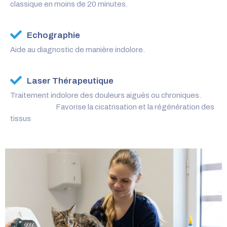
classique en moins de 20 minutes.
Echographie
Aide au diagnostic de manière indolore.
Laser Thérapeutique
Traitement indolore des douleurs aiguës ou chroniques.
Favorise la cicatrisation et la régénération des
tissus