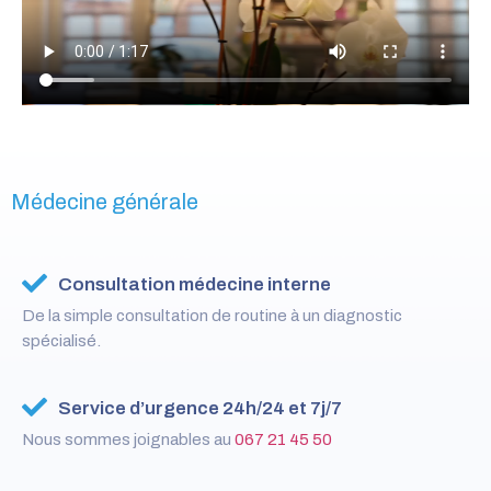
Médecine générale
Consultation médecine interne
De la simple consultation de routine à un diagnostic
spécialisé.
Service d’urgence 24h/24 et 7j/7
Nous sommes joignables au
067 21 45 50