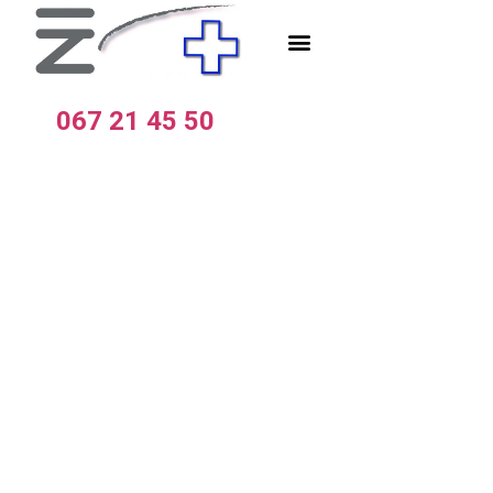
067 21 45 50